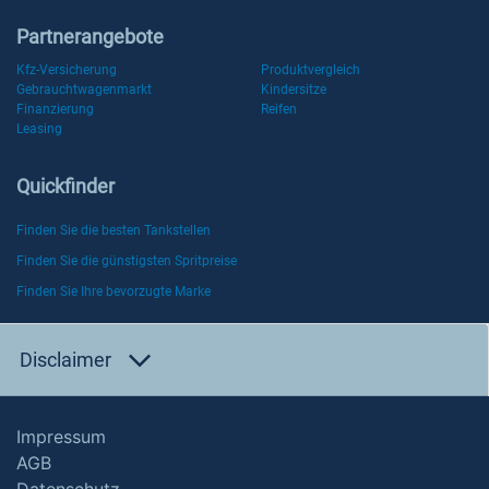
Partnerangebote
Kfz-Versicherung
Produktvergleich
Gebrauchtwagenmarkt
Kindersitze
Finanzierung
Reifen
Leasing
Quickfinder
Finden Sie die besten Tankstellen
Finden Sie die günstigsten Spritpreise
Finden Sie Ihre bevorzugte Marke
Disclaimer
Impressum
AGB