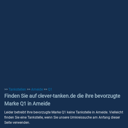
>>
Tankstellen
>>
Ameide
>>
Q1
Finden Sie auf clever-tanken.de die ihre bevorzugte
Marke Q1 in Ameide
Leider betreibt Ihre bevorzugte Marke Q1 keine Tankstelle in Ameide. Vielleicht
finden Sie eine Tankstelle, wenn Sie unsere Umkreissuche am Anfang dieser
Seite verwenden.