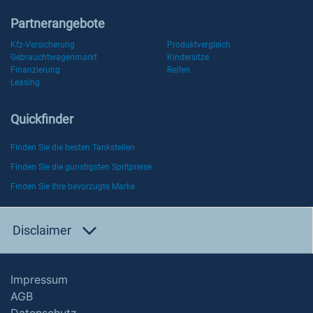
Partnerangebote
Kfz-Versicherung
Produktvergleich
Gebrauchtwagenmarkt
Kindersitze
Finanzierung
Reifen
Leasing
Quickfinder
Finden Sie die besten Tankstellen
Finden Sie die günstigsten Spritpreise
Finden Sie Ihre bevorzugte Marke
Disclaimer
Impressum
AGB