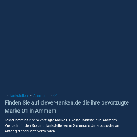
>>
Tankstellen
>>
Ammern
>>
Q1
Finden Sie auf clever-tanken.de die ihre bevorzugte
Marke Q1 in Ammern
Leider betreibt Ihre bevorzugte Marke Q1 keine Tankstelle in Ammern.
Vielleicht finden Sie eine Tankstelle, wenn Sie unsere Umkreissuche am
Anfang dieser Seite verwenden.