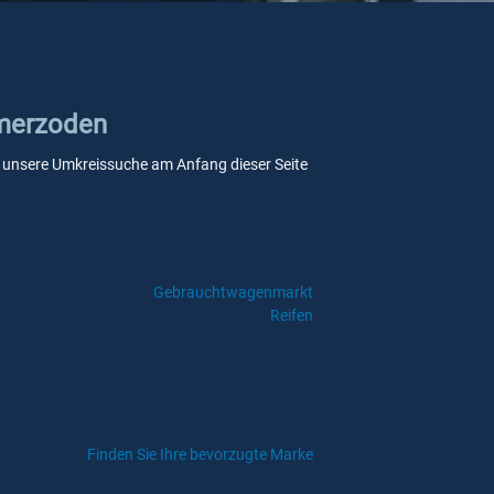
mmerzoden
ie unsere Umkreissuche am Anfang dieser Seite
Gebrauchtwagenmarkt
Reifen
Finden Sie Ihre bevorzugte Marke