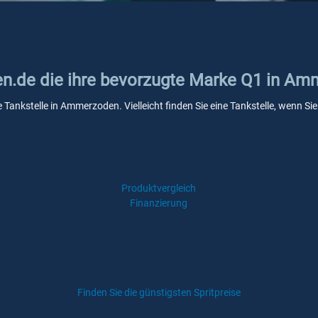
ken.de die ihre bevorzugte Marke Q1 in A
e Tankstelle in Ammerzoden. Vielleicht finden Sie eine Tankstelle, wenn S
Produktvergleich
Finanzierung
Finden Sie die günstigsten Spritpreise