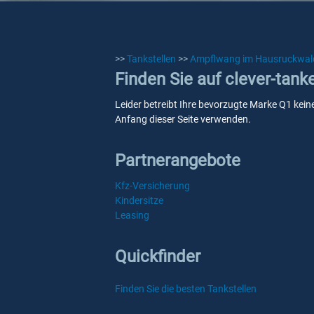
>>
Tankstellen
>>
Ampflwang im Hausruckwal
Finden Sie auf clever-tan
Leider betreibt Ihre bevorzugte Marke Q1 kein
Anfang dieser Seite verwenden.
Partnerangebote
Kfz-Versicherung
Kindersitze
Leasing
Quickfinder
Finden Sie die besten Tankstellen