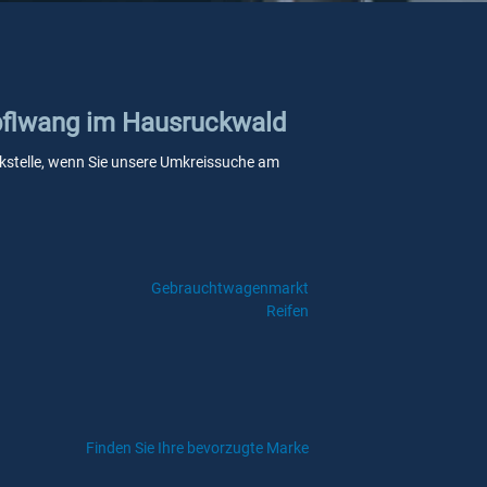
mpflwang im Hausruckwald
ankstelle, wenn Sie unsere Umkreissuche am
Gebrauchtwagenmarkt
Reifen
Finden Sie Ihre bevorzugte Marke