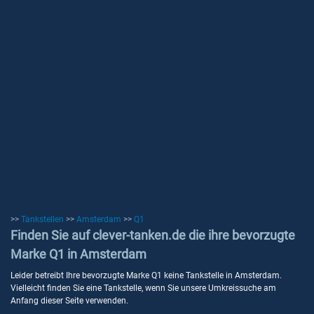
>>
Tankstellen
>>
Amsterdam
>>
Q1
Finden Sie auf clever-tanken.de die ihre bevorzugte
Marke Q1 in Amsterdam
Leider betreibt Ihre bevorzugte Marke Q1 keine Tankstelle in Amsterdam.
Vielleicht finden Sie eine Tankstelle, wenn Sie unsere Umkreissuche am
Anfang dieser Seite verwenden.