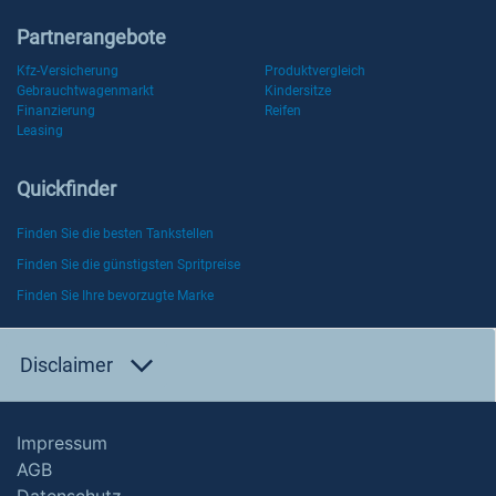
Partnerangebote
Kfz-Versicherung
Produktvergleich
Gebrauchtwagenmarkt
Kindersitze
Finanzierung
Reifen
Leasing
Quickfinder
Finden Sie die besten Tankstellen
Finden Sie die günstigsten Spritpreise
Finden Sie Ihre bevorzugte Marke
Disclaimer
Impressum
AGB