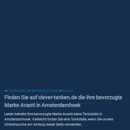
>>
Tankstellen
>>
Amsterdamhoek
>>
Avanti
Finden Sie auf clever-tanken.de die ihre bevorzugte
Marke Avanti in Amsterdamhoek
Leider betreibt Ihre bevorzugte Marke Avanti keine Tankstelle in
Amsterdamhoek. Vielleicht finden Sie eine Tankstelle, wenn Sie unsere
Umkreissuche am Anfang dieser Seite verwenden.