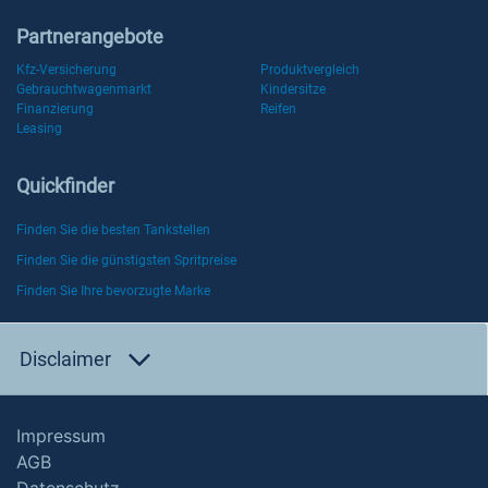
Partnerangebote
Kfz-Versicherung
Produktvergleich
Gebrauchtwagenmarkt
Kindersitze
Finanzierung
Reifen
Leasing
Quickfinder
Finden Sie die besten Tankstellen
Finden Sie die günstigsten Spritpreise
Finden Sie Ihre bevorzugte Marke
Disclaimer
Impressum
AGB