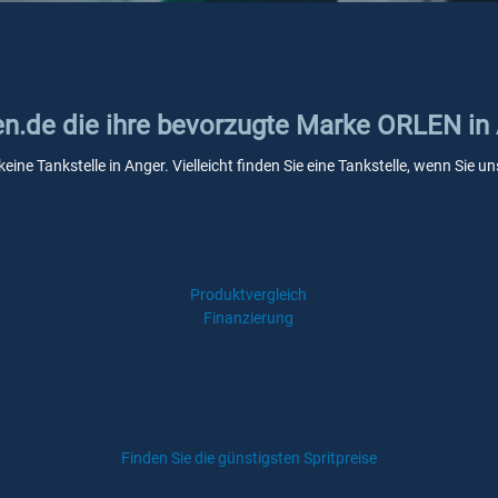
ken.de die ihre bevorzugte Marke ORLEN in
ine Tankstelle in Anger. Vielleicht finden Sie eine Tankstelle, wenn Sie
Produktvergleich
Finanzierung
Finden Sie die günstigsten Spritpreise