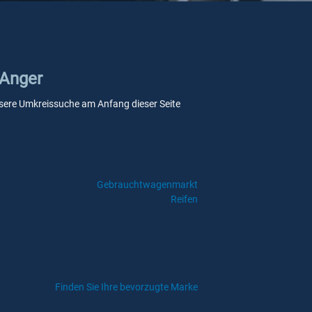
 Anger
 unsere Umkreissuche am Anfang dieser Seite
Gebrauchtwagenmarkt
Reifen
Finden Sie Ihre bevorzugte Marke