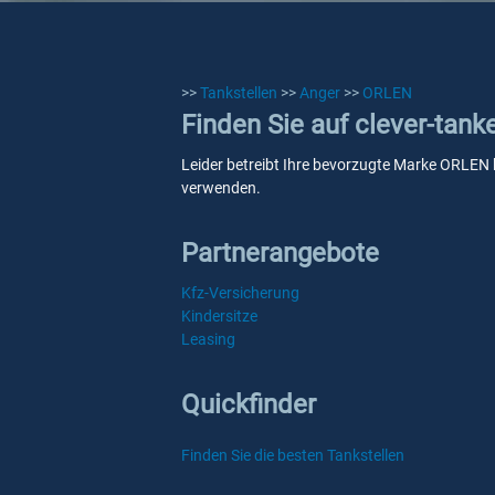
>>
Tankstellen
>>
Anger
>>
ORLEN
Finden Sie auf clever-tan
Leider betreibt Ihre bevorzugte Marke ORLEN ke
verwenden.
Partnerangebote
Kfz-Versicherung
Kindersitze
Leasing
Quickfinder
Finden Sie die besten Tankstellen