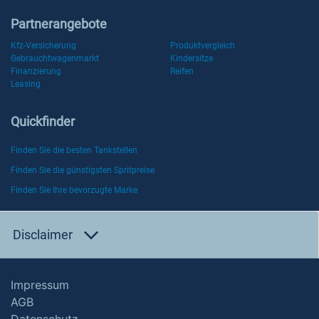
Partnerangebote
Kfz-Versicherung
Produktvergleich
Gebrauchtwagenmarkt
Kindersitze
Finanzierung
Reifen
Leasing
Quickfinder
Finden Sie die besten Tankstellen
Finden Sie die günstigsten Spritpreise
Finden Sie Ihre bevorzugte Marke
Disclaimer
Impressum
AGB