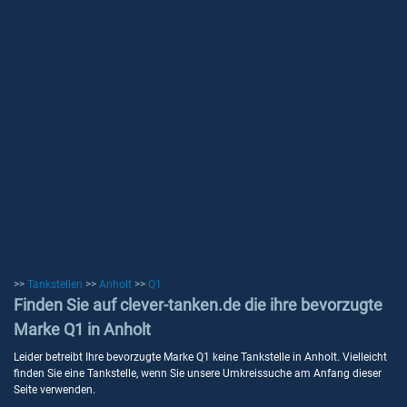
>>
Tankstellen
>>
Anholt
>>
Q1
Finden Sie auf clever-tanken.de die ihre bevorzugte
Marke Q1 in Anholt
Leider betreibt Ihre bevorzugte Marke Q1 keine Tankstelle in Anholt. Vielleicht
finden Sie eine Tankstelle, wenn Sie unsere Umkreissuche am Anfang dieser
Seite verwenden.