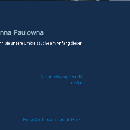
 Anna Paulowna
 wenn Sie unsere Umkreissuche am Anfang dieser
Gebrauchtwagenmarkt
Reifen
Finden Sie Ihre bevorzugte Marke