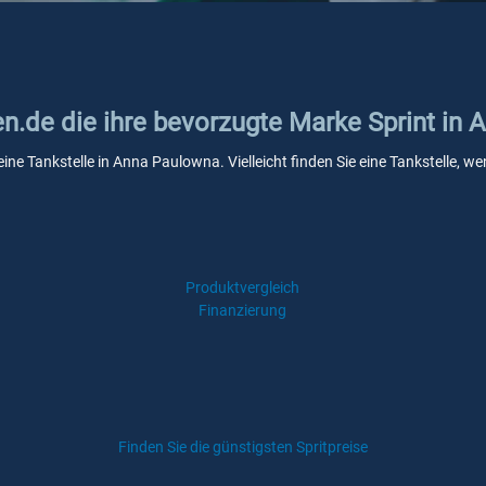
en.de die ihre bevorzugte Marke Sprint in
keine Tankstelle in Anna Paulowna. Vielleicht finden Sie eine Tankstelle,
Produktvergleich
Finanzierung
Finden Sie die günstigsten Spritpreise