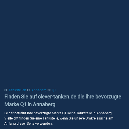
>>
Tankstellen
>>
Annaberg
>>
Q1
Finden Sie auf clever-tanken.de die ihre bevorzugte
Marke Q1 in Annaberg
Leider betreibt Ihre bevorzugte Marke Q1 keine Tankstelle in Annaberg.
Vielleicht finden Sie eine Tankstelle, wenn Sie unsere Umkreissuche am
Anfang dieser Seite verwenden.