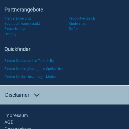
Partnerangebote
Kfz-Versicherung
Produktvergleich
Gebrauchtwagenmarkt
Kindersitze
Finanzierung
Reifen
Leasing
Quickfinder
Finden Sie die besten Tankstellen
Finden Sie die günstigsten Spritpreise
Finden Sie Ihre bevorzugte Marke
Disclaimer
Impressum
AGB