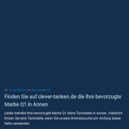
>>
Tankstellen
>>
Annen
>>
Q1
Finden Sie auf clever-tanken.de die ihre bevorzugte
Marke Q1 in Annen
Leider betreibt Ihre bevorzugte Marke Q1 keine Tankstelle in Annen. Vielleicht
finden Sie eine Tankstelle, wenn Sie unsere Umkreissuche am Anfang dieser
Seite verwenden.