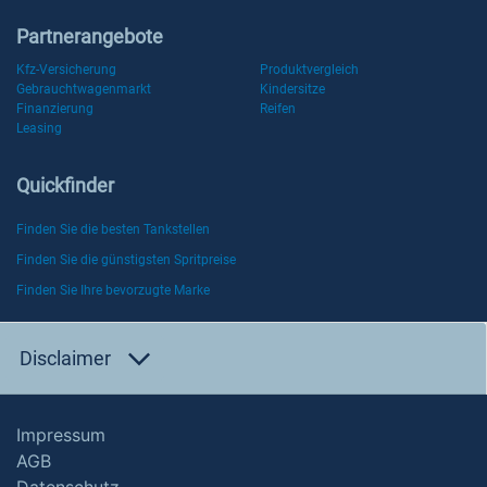
Partnerangebote
Kfz-Versicherung
Produktvergleich
Gebrauchtwagenmarkt
Kindersitze
Finanzierung
Reifen
Leasing
Quickfinder
Finden Sie die besten Tankstellen
Finden Sie die günstigsten Spritpreise
Finden Sie Ihre bevorzugte Marke
Disclaimer
Impressum
AGB