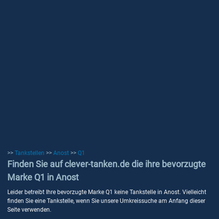
>>
Tankstellen
>>
Anost
>>
Q1
Finden Sie auf clever-tanken.de die ihre bevorzugte
Marke Q1 in Anost
Leider betreibt Ihre bevorzugte Marke Q1 keine Tankstelle in Anost. Vielleicht
finden Sie eine Tankstelle, wenn Sie unsere Umkreissuche am Anfang dieser
Seite verwenden.