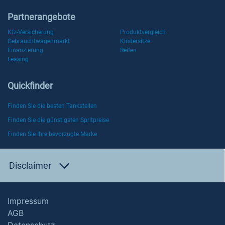
Partnerangebote
Kfz-Versicherung
Produktvergleich
Gebrauchtwagenmarkt
Kindersitze
Finanzierung
Reifen
Leasing
Quickfinder
Finden Sie die besten Tankstellen
Finden Sie die günstigsten Spritpreise
Finden Sie Ihre bevorzugte Marke
Disclaimer
Impressum
AGB