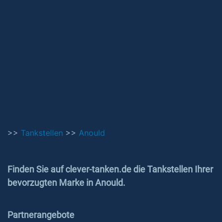
>>
Tankstellen
>>
Anould
Finden Sie auf clever-tanken.de die Tankstellen Ihrer
bevorzugten Marke in Anould.
Partnerangebote