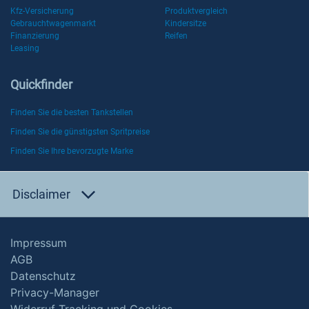
Kfz-Versicherung
Produktvergleich
Gebrauchtwagenmarkt
Kindersitze
Finanzierung
Reifen
Leasing
Quickfinder
Finden Sie die besten Tankstellen
Finden Sie die günstigsten Spritpreise
Finden Sie Ihre bevorzugte Marke
Disclaimer
Impressum
AGB
Datenschutz
Privacy-Manager