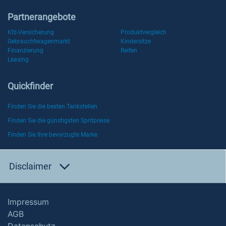
Partnerangebote
Kfz-Versicherung
Produktvergleich
Gebrauchtwagenmarkt
Kindersitze
Finanzierung
Reifen
Leasing
Quickfinder
Finden Sie die besten Tankstellen
Finden Sie die günstigsten Spritpreise
Finden Sie Ihre bevorzugte Marke
Disclaimer
Impressum
AGB