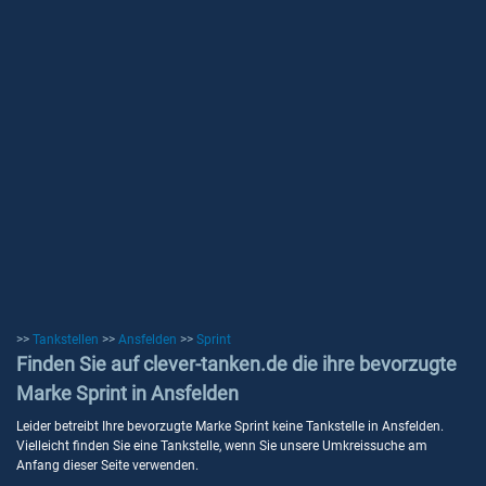
>>
Tankstellen
>>
Ansfelden
>>
Sprint
Finden Sie auf clever-tanken.de die ihre bevorzugte
Marke Sprint in Ansfelden
Leider betreibt Ihre bevorzugte Marke Sprint keine Tankstelle in Ansfelden.
Vielleicht finden Sie eine Tankstelle, wenn Sie unsere Umkreissuche am
Anfang dieser Seite verwenden.