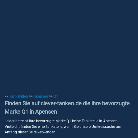
>>
Tankstellen
>>
Apensen
>>
Q1
Finden Sie auf clever-tanken.de die ihre bevorzugte
Marke Q1 in Apensen
Leider betreibt Ihre bevorzugte Marke Q1 keine Tankstelle in Apensen.
Vielleicht finden Sie eine Tankstelle, wenn Sie unsere Umkreissuche am
Anfang dieser Seite verwenden.