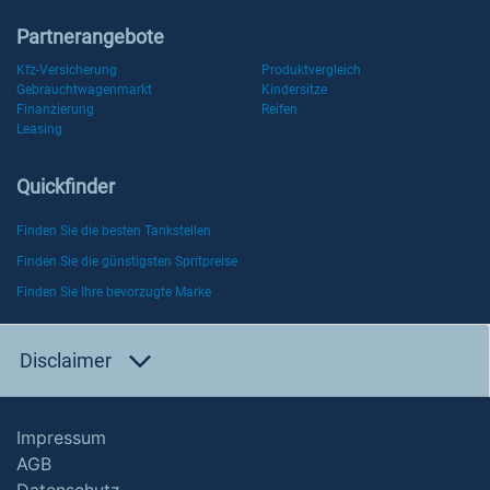
Partnerangebote
Kfz-Versicherung
Produktvergleich
Gebrauchtwagenmarkt
Kindersitze
Finanzierung
Reifen
Leasing
Quickfinder
Finden Sie die besten Tankstellen
Finden Sie die günstigsten Spritpreise
Finden Sie Ihre bevorzugte Marke
Disclaimer
Impressum
AGB