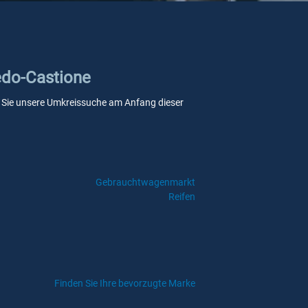
bedo-Castione
enn Sie unsere Umkreissuche am Anfang dieser
Gebrauchtwagenmarkt
Reifen
Finden Sie Ihre bevorzugte Marke