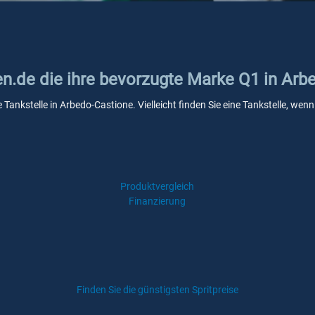
ken.de die ihre bevorzugte Marke Q1 in Ar
 Tankstelle in Arbedo-Castione. Vielleicht finden Sie eine Tankstelle, w
Produktvergleich
Finanzierung
Finden Sie die günstigsten Spritpreise