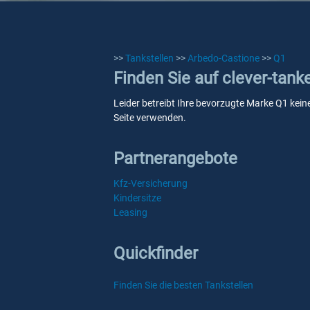
>>
Tankstellen
>>
Arbedo-Castione
>>
Q1
Finden Sie auf clever-tan
Leider betreibt Ihre bevorzugte Marke Q1 keine
Seite verwenden.
Partnerangebote
Kfz-Versicherung
Kindersitze
Leasing
Quickfinder
Finden Sie die besten Tankstellen