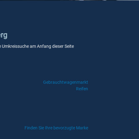
erg
sere Umkreissuche am Anfang dieser Seite
Gebrauchtwagenmarkt
Reifen
Finden Sie Ihre bevorzugte Marke