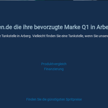
en.de die ihre bevorzugte Marke Q1 in Arb
 Tankstelle in Arberg. Vielleicht finden Sie eine Tankstelle, wenn Sie un
Produktvergleich
Finanzierung
Finden Sie die günstigsten Spritpreise