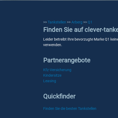
>>
Tankstellen
>>
Arberg
>>
Q1
Finden Sie auf clever-tank
Leider betreibt Ihre bevorzugte Marke Q1 keine
verwenden.
Partnerangebote
Kfz-Versicherung
Kindersitze
Leasing
Quickfinder
Finden Sie die besten Tankstellen