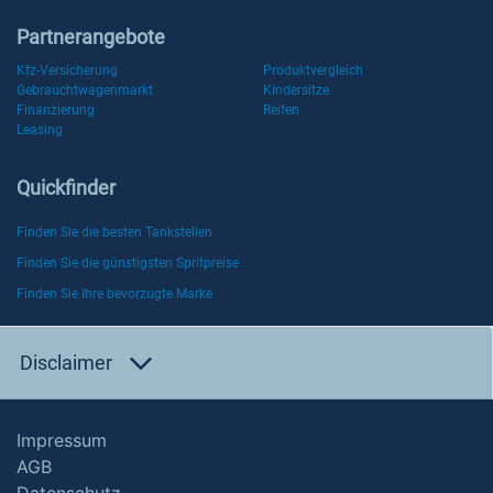
Partnerangebote
Kfz-Versicherung
Produktvergleich
Gebrauchtwagenmarkt
Kindersitze
Finanzierung
Reifen
Leasing
Quickfinder
Finden Sie die besten Tankstellen
Finden Sie die günstigsten Spritpreise
Finden Sie Ihre bevorzugte Marke
Disclaimer
Impressum
AGB