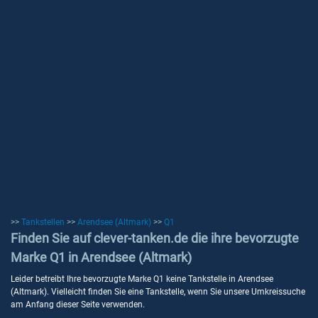
>>
Tankstellen
>>
Arendsee (Altmark)
>>
Q1
Finden Sie auf clever-tanken.de die ihre bevorzugte
Marke Q1 in Arendsee (Altmark)
Leider betreibt Ihre bevorzugte Marke Q1 keine Tankstelle in Arendsee
(Altmark). Vielleicht finden Sie eine Tankstelle, wenn Sie unsere Umkreissuche
am Anfang dieser Seite verwenden.