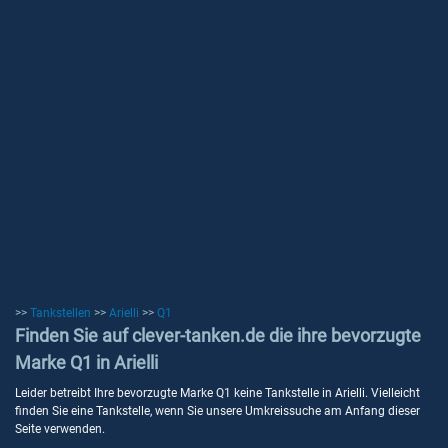
>>
Tankstellen
>>
Arielli
>>
Q1
Finden Sie auf clever-tanken.de die ihre bevorzugte
Marke Q1 in Arielli
Leider betreibt Ihre bevorzugte Marke Q1 keine Tankstelle in Arielli. Vielleicht
finden Sie eine Tankstelle, wenn Sie unsere Umkreissuche am Anfang dieser
Seite verwenden.