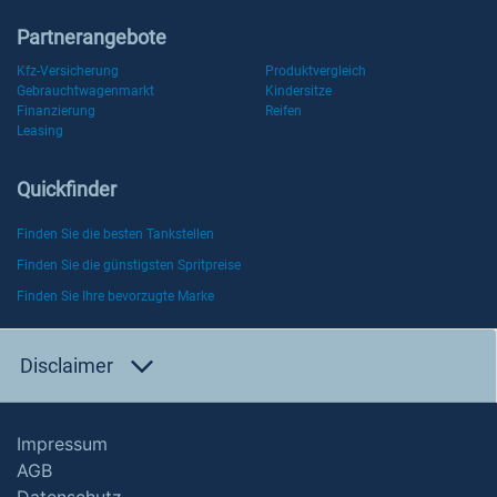
Partnerangebote
Kfz-Versicherung
Produktvergleich
Gebrauchtwagenmarkt
Kindersitze
Finanzierung
Reifen
Leasing
Quickfinder
Finden Sie die besten Tankstellen
Finden Sie die günstigsten Spritpreise
Finden Sie Ihre bevorzugte Marke
Disclaimer
Impressum
AGB