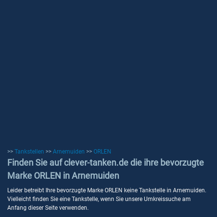
>>
Tankstellen
>>
Arnemuiden
>>
ORLEN
Finden Sie auf clever-tanken.de die ihre bevorzugte
Marke ORLEN in Arnemuiden
Leider betreibt Ihre bevorzugte Marke ORLEN keine Tankstelle in Arnemuiden.
Vielleicht finden Sie eine Tankstelle, wenn Sie unsere Umkreissuche am
Anfang dieser Seite verwenden.