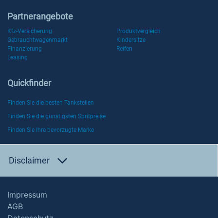
Partnerangebote
Kfz-Versicherung
Produktvergleich
Gebrauchtwagenmarkt
Kindersitze
Finanzierung
Reifen
Leasing
Quickfinder
Finden Sie die besten Tankstellen
Finden Sie die günstigsten Spritpreise
Finden Sie Ihre bevorzugte Marke
Disclaimer
Impressum
AGB