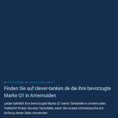
>>
Tankstellen
>>
Arnemuiden
>>
Q1
Finden Sie auf clever-tanken.de die ihre bevorzugte
Marke Q1 in Arnemuiden
Leider betreibt Ihre bevorzugte Marke Q1 keine Tankstelle in Arnemuiden.
Vielleicht finden Sie eine Tankstelle, wenn Sie unsere Umkreissuche am
Anfang dieser Seite verwenden.