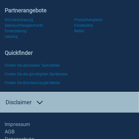
Partnerangebote
Kfz-Versicherung
Produktvergleich
Gebrauchtwagenmarkt
Kindersitze
Finanzierung
Reifen
Leasing
Quickfinder
Finden Sie die besten Tankstellen
Finden Sie die günstigsten Spritpreise
Finden Sie Ihre bevorzugte Marke
Disclaimer
Impressum
AGB