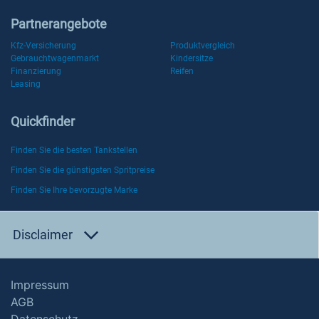
Partnerangebote
Kfz-Versicherung
Produktvergleich
Gebrauchtwagenmarkt
Kindersitze
Finanzierung
Reifen
Leasing
Quickfinder
Finden Sie die besten Tankstellen
Finden Sie die günstigsten Spritpreise
Finden Sie Ihre bevorzugte Marke
Disclaimer
Impressum
AGB