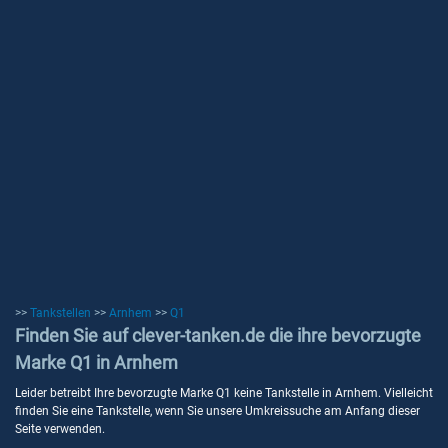
>>
Tankstellen
>>
Arnhem
>>
Q1
Finden Sie auf clever-tanken.de die ihre bevorzugte
Marke Q1 in Arnhem
Leider betreibt Ihre bevorzugte Marke Q1 keine Tankstelle in Arnhem. Vielleicht
finden Sie eine Tankstelle, wenn Sie unsere Umkreissuche am Anfang dieser
Seite verwenden.