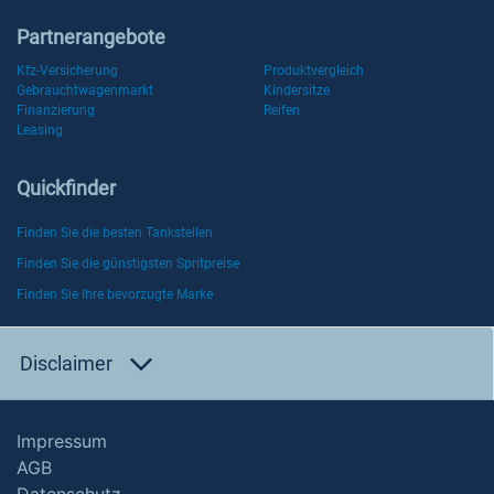
Partnerangebote
Kfz-Versicherung
Produktvergleich
Gebrauchtwagenmarkt
Kindersitze
Finanzierung
Reifen
Leasing
Quickfinder
Finden Sie die besten Tankstellen
Finden Sie die günstigsten Spritpreise
Finden Sie Ihre bevorzugte Marke
Disclaimer
Impressum
AGB