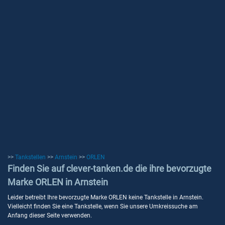
>>
Tankstellen
>>
Arnstein
>>
ORLEN
Finden Sie auf clever-tanken.de die ihre bevorzugte
Marke ORLEN in Arnstein
Leider betreibt Ihre bevorzugte Marke ORLEN keine Tankstelle in Arnstein.
Vielleicht finden Sie eine Tankstelle, wenn Sie unsere Umkreissuche am
Anfang dieser Seite verwenden.