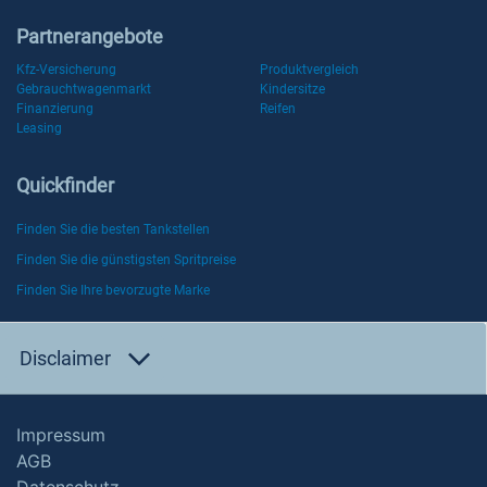
Partnerangebote
Kfz-Versicherung
Produktvergleich
Gebrauchtwagenmarkt
Kindersitze
Finanzierung
Reifen
Leasing
Quickfinder
Finden Sie die besten Tankstellen
Finden Sie die günstigsten Spritpreise
Finden Sie Ihre bevorzugte Marke
Disclaimer
Impressum
AGB