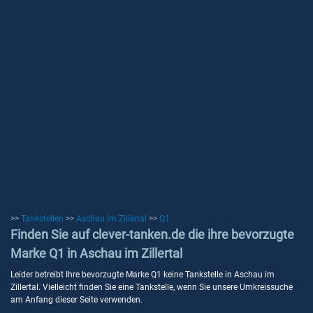
>>
Tankstellen
>>
Aschau im Zillertal
>>
Q1
Finden Sie auf clever-tanken.de die ihre bevorzugte
Marke Q1 in Aschau im Zillertal
Leider betreibt Ihre bevorzugte Marke Q1 keine Tankstelle in Aschau im
Zillertal. Vielleicht finden Sie eine Tankstelle, wenn Sie unsere Umkreissuche
am Anfang dieser Seite verwenden.