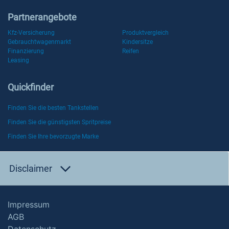
Partnerangebote
Kfz-Versicherung
Produktvergleich
Gebrauchtwagenmarkt
Kindersitze
Finanzierung
Reifen
Leasing
Quickfinder
Finden Sie die besten Tankstellen
Finden Sie die günstigsten Spritpreise
Finden Sie Ihre bevorzugte Marke
Disclaimer
Impressum
AGB