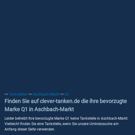
>>
Tankstellen
>>
Aschbach-Markt
>>
Q1
Finden Sie auf clever-tanken.de die ihre bevorzugte
Marke Q1 in Aschbach-Markt
Leider betreibt Ihre bevorzugte Marke Q1 keine Tankstelle in Aschbach-Markt.
Vielleicht finden Sie eine Tankstelle, wenn Sie unsere Umkreissuche am
Anfang dieser Seite verwenden.