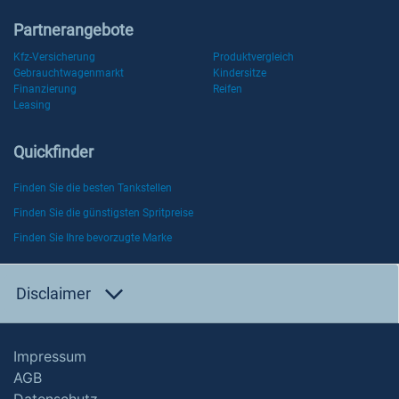
Partnerangebote
Kfz-Versicherung
Produktvergleich
Gebrauchtwagenmarkt
Kindersitze
Finanzierung
Reifen
Leasing
Quickfinder
Finden Sie die besten Tankstellen
Finden Sie die günstigsten Spritpreise
Finden Sie Ihre bevorzugte Marke
Disclaimer
Impressum
AGB