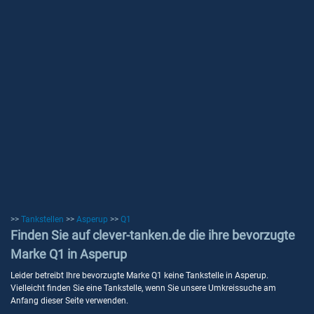
>>
Tankstellen
>>
Asperup
>>
Q1
Finden Sie auf clever-tanken.de die ihre bevorzugte
Marke Q1 in Asperup
Leider betreibt Ihre bevorzugte Marke Q1 keine Tankstelle in Asperup.
Vielleicht finden Sie eine Tankstelle, wenn Sie unsere Umkreissuche am
Anfang dieser Seite verwenden.