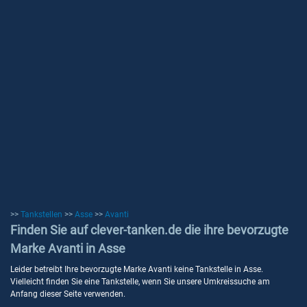
>>
Tankstellen
>>
Asse
>>
Avanti
Finden Sie auf clever-tanken.de die ihre bevorzugte
Marke Avanti in Asse
Leider betreibt Ihre bevorzugte Marke Avanti keine Tankstelle in Asse.
Vielleicht finden Sie eine Tankstelle, wenn Sie unsere Umkreissuche am
Anfang dieser Seite verwenden.