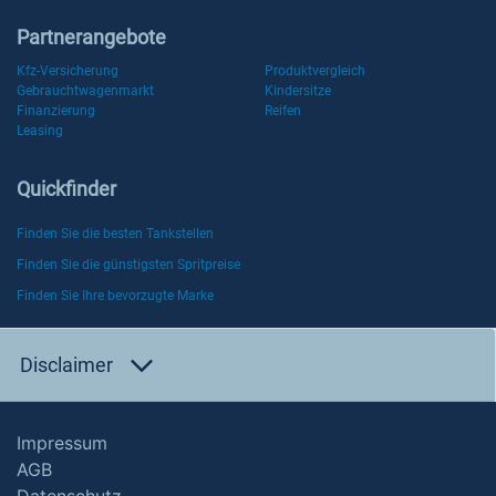
Partnerangebote
Kfz-Versicherung
Produktvergleich
Gebrauchtwagenmarkt
Kindersitze
Finanzierung
Reifen
Leasing
Quickfinder
Finden Sie die besten Tankstellen
Finden Sie die günstigsten Spritpreise
Finden Sie Ihre bevorzugte Marke
Disclaimer
Impressum
AGB