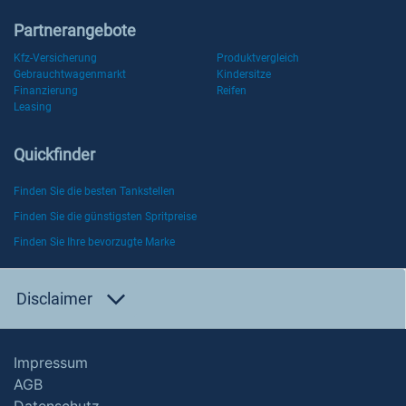
Partnerangebote
Kfz-Versicherung
Produktvergleich
Gebrauchtwagenmarkt
Kindersitze
Finanzierung
Reifen
Leasing
Quickfinder
Finden Sie die besten Tankstellen
Finden Sie die günstigsten Spritpreise
Finden Sie Ihre bevorzugte Marke
Disclaimer
Impressum
AGB