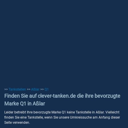
>>
Tankstellen
>>
Aßlar
>>
Q1
Finden Sie auf clever-tanken.de die ihre bevorzugte
Marke Q1 in Aßlar
Leider betreibt Ihre bevorzugte Marke Q1 keine Tankstelle in Aßlar. Vielleicht
finden Sie eine Tankstelle, wenn Sie unsere Umkreissuche am Anfang dieser
Seite verwenden.