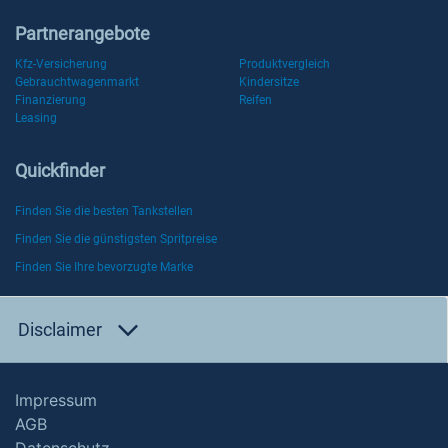
Partnerangebote
Kfz-Versicherung
Produktvergleich
Gebrauchtwagenmarkt
Kindersitze
Finanzierung
Reifen
Leasing
Quickfinder
Finden Sie die besten Tankstellen
Finden Sie die günstigsten Spritpreise
Finden Sie Ihre bevorzugte Marke
Disclaimer
Impressum
AGB