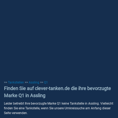
>>
Tankstellen
>>
Assling
>>
Q1
Finden Sie auf clever-tanken.de die ihre bevorzugte
Marke Q1 in Assling
Leider betreibt Ihre bevorzugte Marke Q1 keine Tankstelle in Assling. Vielleicht
finden Sie eine Tankstelle, wenn Sie unsere Umkreissuche am Anfang dieser
Seite verwenden.