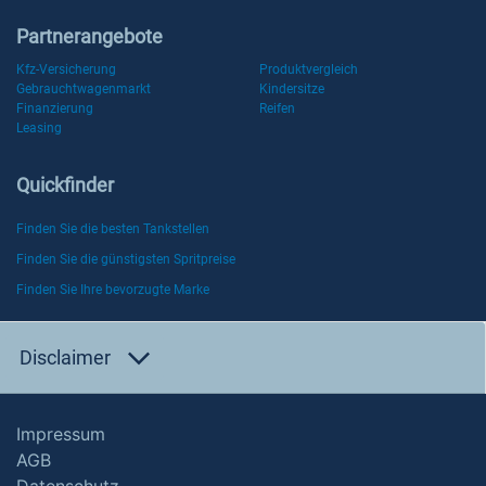
Partnerangebote
Kfz-Versicherung
Produktvergleich
Gebrauchtwagenmarkt
Kindersitze
Finanzierung
Reifen
Leasing
Quickfinder
Finden Sie die besten Tankstellen
Finden Sie die günstigsten Spritpreise
Finden Sie Ihre bevorzugte Marke
Disclaimer
Impressum
AGB