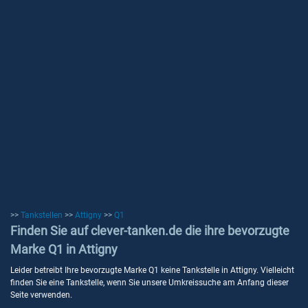
>>
Tankstellen
>>
Attigny
>>
Q1
Finden Sie auf clever-tanken.de die ihre bevorzugte
Marke Q1 in Attigny
Leider betreibt Ihre bevorzugte Marke Q1 keine Tankstelle in Attigny. Vielleicht
finden Sie eine Tankstelle, wenn Sie unsere Umkreissuche am Anfang dieser
Seite verwenden.