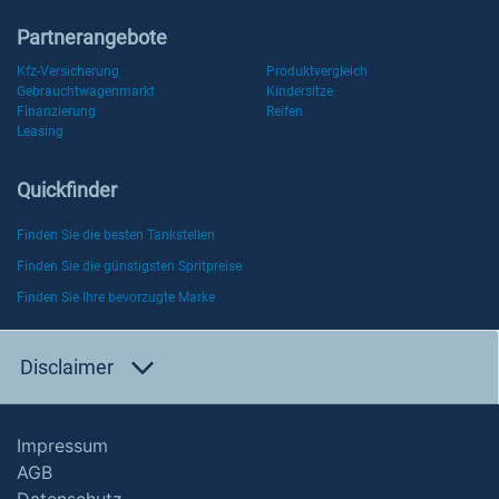
Partnerangebote
Kfz-Versicherung
Produktvergleich
Gebrauchtwagenmarkt
Kindersitze
Finanzierung
Reifen
Leasing
Quickfinder
Finden Sie die besten Tankstellen
Finden Sie die günstigsten Spritpreise
Finden Sie Ihre bevorzugte Marke
Disclaimer
Impressum
AGB