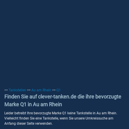
>>
Tankstellen
>>
Au am Rhein
>>
Q1
Finden Sie auf clever-tanken.de die ihre bevorzugte
Marke Q1 in Au am Rhein
Leider betreibt Ihre bevorzugte Marke Q1 keine Tankstelle in Au am Rhein.
Vielleicht finden Sie eine Tankstelle, wenn Sie unsere Umkreissuche am
Anfang dieser Seite verwenden.