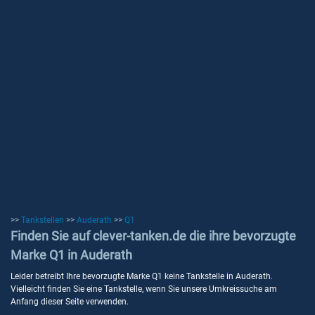
>>
Tankstellen
>>
Auderath
>>
Q1
Finden Sie auf clever-tanken.de die ihre bevorzugte
Marke Q1 in Auderath
Leider betreibt Ihre bevorzugte Marke Q1 keine Tankstelle in Auderath.
Vielleicht finden Sie eine Tankstelle, wenn Sie unsere Umkreissuche am
Anfang dieser Seite verwenden.