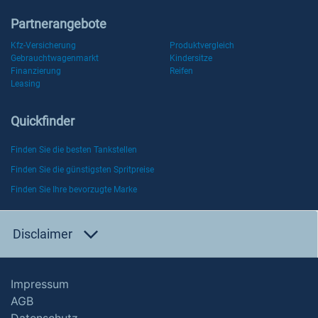
Partnerangebote
Kfz-Versicherung
Produktvergleich
Gebrauchtwagenmarkt
Kindersitze
Finanzierung
Reifen
Leasing
Quickfinder
Finden Sie die besten Tankstellen
Finden Sie die günstigsten Spritpreise
Finden Sie Ihre bevorzugte Marke
Disclaimer
Impressum
AGB