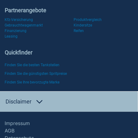
Partnerangebote
Kfz-Versicherung
Produktvergleich
Gebrauchtwagenmarkt
Kindersitze
Finanzierung
Reifen
Leasing
Quickfinder
Finden Sie die besten Tankstellen
Finden Sie die günstigsten Spritpreise
Finden Sie Ihre bevorzugte Marke
Disclaimer
Impressum
AGB