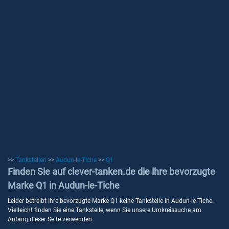
>>
Tankstellen
>>
Audun-le-Tiche
>>
Q1
Finden Sie auf clever-tanken.de die ihre bevorzugte
Marke Q1 in Audun-le-Tiche
Leider betreibt Ihre bevorzugte Marke Q1 keine Tankstelle in Audun-le-Tiche.
Vielleicht finden Sie eine Tankstelle, wenn Sie unsere Umkreissuche am
Anfang dieser Seite verwenden.