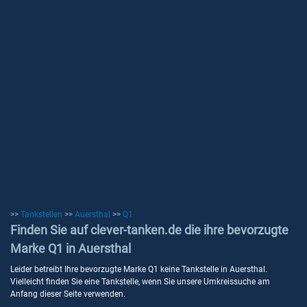
>>
Tankstellen
>>
Auersthal
>>
Q1
Finden Sie auf clever-tanken.de die ihre bevorzugte
Marke Q1 in Auersthal
Leider betreibt Ihre bevorzugte Marke Q1 keine Tankstelle in Auersthal.
Vielleicht finden Sie eine Tankstelle, wenn Sie unsere Umkreissuche am
Anfang dieser Seite verwenden.