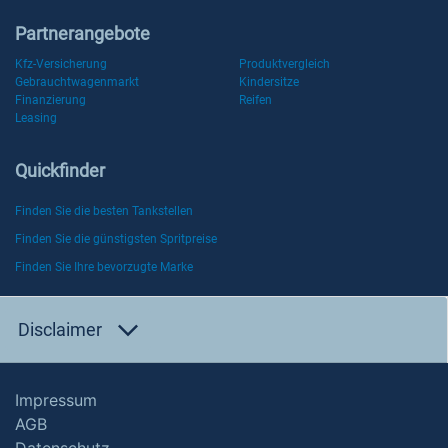
Partnerangebote
Kfz-Versicherung
Produktvergleich
Gebrauchtwagenmarkt
Kindersitze
Finanzierung
Reifen
Leasing
Quickfinder
Finden Sie die besten Tankstellen
Finden Sie die günstigsten Spritpreise
Finden Sie Ihre bevorzugte Marke
Disclaimer
Impressum
AGB