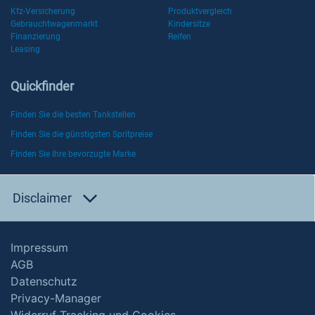
Kfz-Versicherung
Produktvergleich
Gebrauchtwagenmarkt
Kindersitze
Finanzierung
Reifen
Leasing
Quickfinder
Finden Sie die besten Tankstellen
Finden Sie die günstigsten Spritpreise
Finden Sie Ihre bevorzugte Marke
Disclaimer
Impressum
AGB
Datenschutz
Privacy-Manager