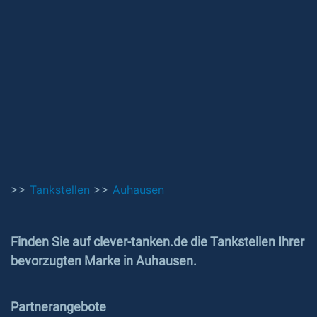
>>
Tankstellen
>>
Auhausen
Finden Sie auf clever-tanken.de die Tankstellen Ihrer
bevorzugten Marke in Auhausen.
Partnerangebote