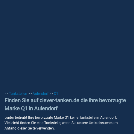
>>
Tankstellen
>>
Aulendorf
>>
Q1
Finden Sie auf clever-tanken.de die ihre bevorzugte
Marke Q1 in Aulendorf
Leider betreibt Ihre bevorzugte Marke Q1 keine Tankstelle in Aulendorf.
Vielleicht finden Sie eine Tankstelle, wenn Sie unsere Umkreissuche am
Anfang dieser Seite verwenden.