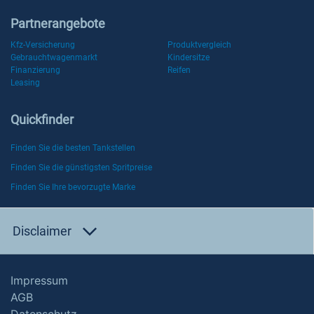
Partnerangebote
Kfz-Versicherung
Produktvergleich
Gebrauchtwagenmarkt
Kindersitze
Finanzierung
Reifen
Leasing
Quickfinder
Finden Sie die besten Tankstellen
Finden Sie die günstigsten Spritpreise
Finden Sie Ihre bevorzugte Marke
Disclaimer
Impressum
AGB