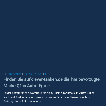
>>
Tankstellen
>>
Autre-Eglise
>>
Q1
Finden Sie auf clever-tanken.de die ihre bevorzugte
Marke Q1 in Autre-Eglise
Leider betreibt Ihre bevorzugte Marke Q1 keine Tankstelle in Autre-Eglise.
Vielleicht finden Sie eine Tankstelle, wenn Sie unsere Umkreissuche am
Anfang dieser Seite verwenden.