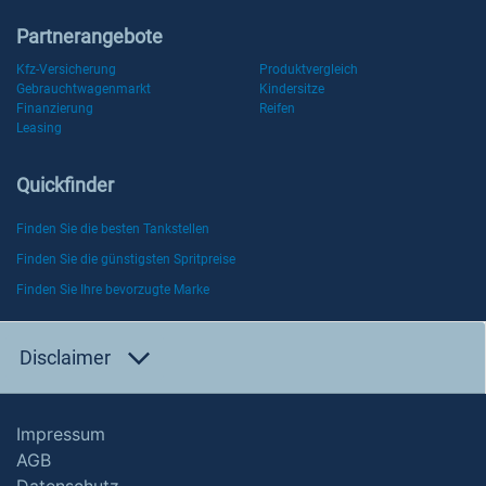
Partnerangebote
Kfz-Versicherung
Produktvergleich
Gebrauchtwagenmarkt
Kindersitze
Finanzierung
Reifen
Leasing
Quickfinder
Finden Sie die besten Tankstellen
Finden Sie die günstigsten Spritpreise
Finden Sie Ihre bevorzugte Marke
Disclaimer
Impressum
AGB