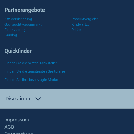
Partnerangebote
Kfz-Versicherung
Produktvergleich
Gebrauchtwagenmarkt
Kindersitze
Finanzierung
Reifen
Leasing
Quickfinder
Finden Sie die besten Tankstellen
Finden Sie die günstigsten Spritpreise
Finden Sie Ihre bevorzugte Marke
Disclaimer
Impressum
AGB