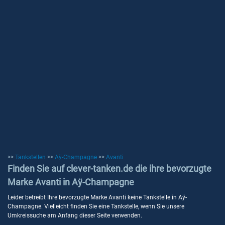
>>
Tankstellen
>>
Aÿ-Champagne
>>
Avanti
Finden Sie auf clever-tanken.de die ihre bevorzugte
Marke Avanti in Aÿ-Champagne
Leider betreibt Ihre bevorzugte Marke Avanti keine Tankstelle in Aÿ-
Champagne. Vielleicht finden Sie eine Tankstelle, wenn Sie unsere
Umkreissuche am Anfang dieser Seite verwenden.