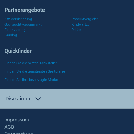
Partnerangebote
Kfz-Versicherung
Produktvergleich
Gebrauchtwagenmarkt
Kindersitze
Finanzierung
Reifen
Leasing
Quickfinder
Finden Sie die besten Tankstellen
Finden Sie die günstigsten Spritpreise
Finden Sie Ihre bevorzugte Marke
Disclaimer
Impressum
AGB