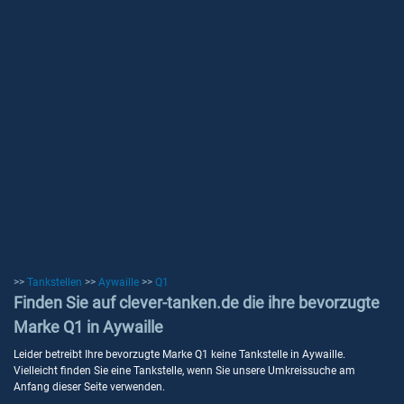
>>
Tankstellen
>>
Aywaille
>>
Q1
Finden Sie auf clever-tanken.de die ihre bevorzugte
Marke Q1 in Aywaille
Leider betreibt Ihre bevorzugte Marke Q1 keine Tankstelle in Aywaille.
Vielleicht finden Sie eine Tankstelle, wenn Sie unsere Umkreissuche am
Anfang dieser Seite verwenden.