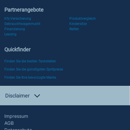
Partnerangebote
Kfz-Versicherung
Produktvergleich
Gebrauchtwagenmarkt
Kindersitze
Finanzierung
Reifen
Leasing
Quickfinder
Finden Sie die besten Tankstellen
Finden Sie die günstigsten Spritpreise
Finden Sie Ihre bevorzugte Marke
Disclaimer
Impressum
AGB