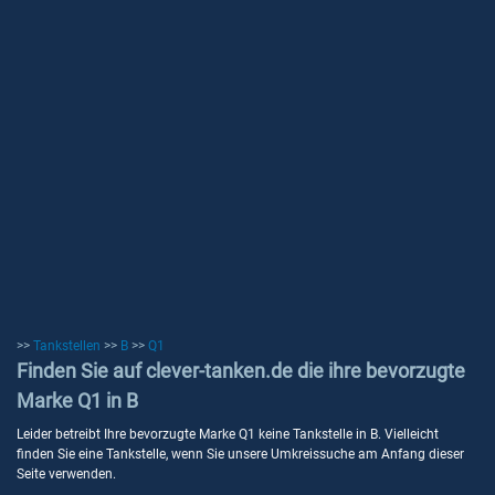
>>
Tankstellen
>>
B
>>
Q1
Finden Sie auf clever-tanken.de die ihre bevorzugte
Marke Q1 in B
Leider betreibt Ihre bevorzugte Marke Q1 keine Tankstelle in B. Vielleicht
finden Sie eine Tankstelle, wenn Sie unsere Umkreissuche am Anfang dieser
Seite verwenden.