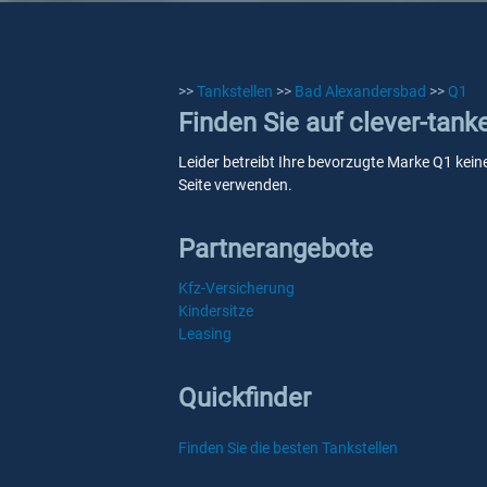
>>
Tankstellen
>>
Bad Alexandersbad
>>
Q1
Finden Sie auf clever-tan
Leider betreibt Ihre bevorzugte Marke Q1 kein
Seite verwenden.
Partnerangebote
Kfz-Versicherung
Kindersitze
Leasing
Quickfinder
Finden Sie die besten Tankstellen