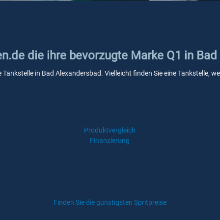
ken.de die ihre bevorzugte Marke Q1 in Ba
e Tankstelle in Bad Alexandersbad. Vielleicht finden Sie eine Tankstelle,
Produktvergleich
Finanzierung
Finden Sie die günstigsten Spritpreise