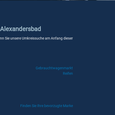
d Alexandersbad
 wenn Sie unsere Umkreissuche am Anfang dieser
Gebrauchtwagenmarkt
Reifen
Finden Sie Ihre bevorzugte Marke