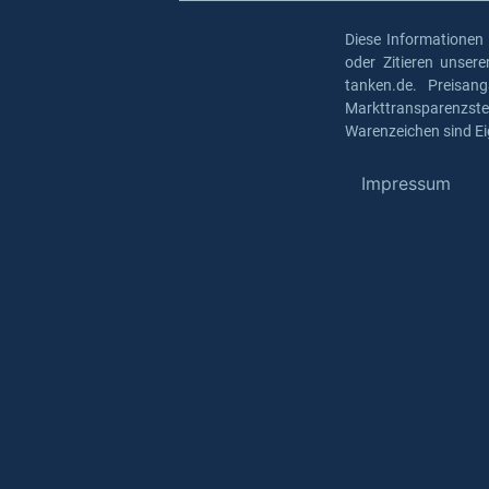
Diese Informationen
oder Zitieren unser
tanken.de. Preisan
Markttransparenzst
Warenzeichen sind Ei
Impressum