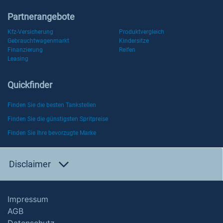
Partnerangebote
Kfz-Versicherung
Produktvergleich
Gebrauchtwagenmarkt
Kindersitze
Finanzierung
Reifen
Leasing
Quickfinder
Finden Sie die besten Tankstellen
Finden Sie die günstigsten Spritpreise
Finden Sie Ihre bevorzugte Marke
Disclaimer
Impressum
AGB