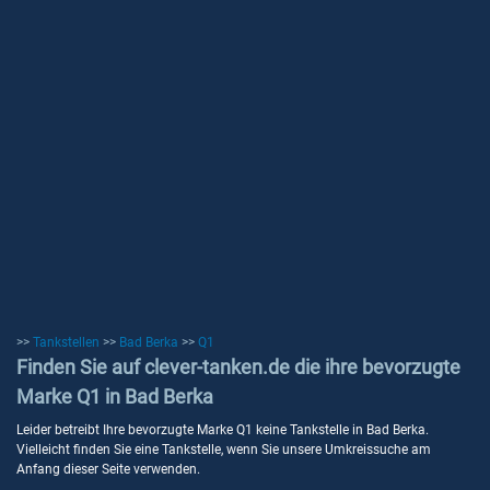
>>
Tankstellen
>>
Bad Berka
>>
Q1
Finden Sie auf clever-tanken.de die ihre bevorzugte
Marke Q1 in Bad Berka
Leider betreibt Ihre bevorzugte Marke Q1 keine Tankstelle in Bad Berka.
Vielleicht finden Sie eine Tankstelle, wenn Sie unsere Umkreissuche am
Anfang dieser Seite verwenden.