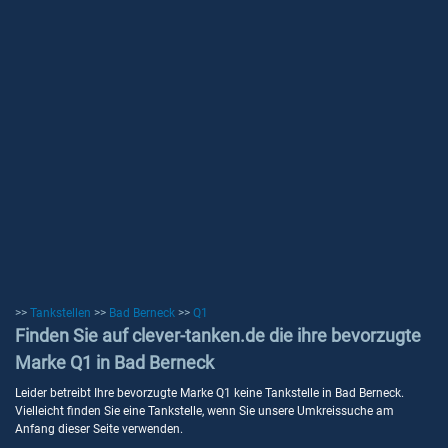
>>
Tankstellen
>>
Bad Berneck
>>
Q1
Finden Sie auf clever-tanken.de die ihre bevorzugte
Marke Q1 in Bad Berneck
Leider betreibt Ihre bevorzugte Marke Q1 keine Tankstelle in Bad Berneck.
Vielleicht finden Sie eine Tankstelle, wenn Sie unsere Umkreissuche am
Anfang dieser Seite verwenden.