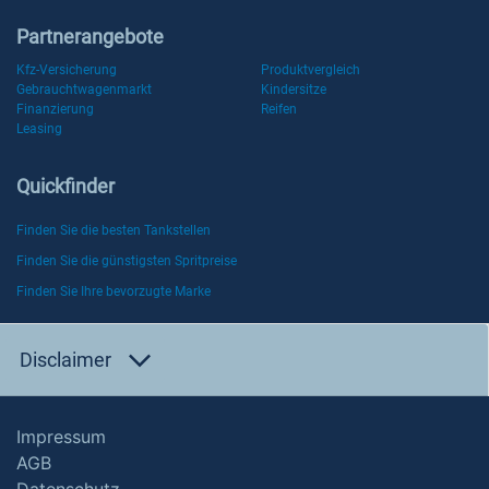
Partnerangebote
Kfz-Versicherung
Produktvergleich
Gebrauchtwagenmarkt
Kindersitze
Finanzierung
Reifen
Leasing
Quickfinder
Finden Sie die besten Tankstellen
Finden Sie die günstigsten Spritpreise
Finden Sie Ihre bevorzugte Marke
Disclaimer
Impressum
AGB