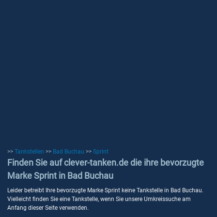
>>
Tankstellen
>>
Bad Buchau
>>
Sprint
Finden Sie auf clever-tanken.de die ihre bevorzugte
Marke Sprint in Bad Buchau
Leider betreibt Ihre bevorzugte Marke Sprint keine Tankstelle in Bad Buchau.
Vielleicht finden Sie eine Tankstelle, wenn Sie unsere Umkreissuche am
Anfang dieser Seite verwenden.