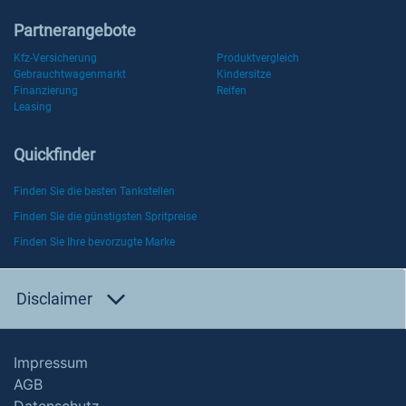
Partnerangebote
Kfz-Versicherung
Produktvergleich
Gebrauchtwagenmarkt
Kindersitze
Finanzierung
Reifen
Leasing
Quickfinder
Finden Sie die besten Tankstellen
Finden Sie die günstigsten Spritpreise
Finden Sie Ihre bevorzugte Marke
Disclaimer
Impressum
AGB