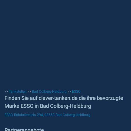
>>
Tankstellen
>>
Bad Colberg-Heldburg
>>
ESSO
Finden Sie auf clever-tanken.de die ihre bevorzugte
Marke ESSO in Bad Colberg-Heldburg
ESSO, Rainbrünnlein 294, 98663 Bad Colberg-Heldburg
Partnerangebote