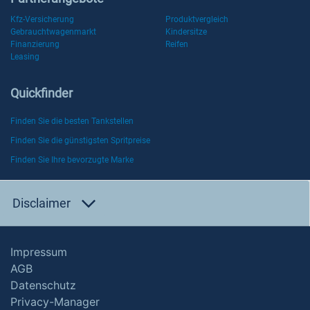
Kfz-Versicherung
Produktvergleich
Gebrauchtwagenmarkt
Kindersitze
Finanzierung
Reifen
Leasing
Quickfinder
Finden Sie die besten Tankstellen
Finden Sie die günstigsten Spritpreise
Finden Sie Ihre bevorzugte Marke
Disclaimer
Impressum
AGB
Datenschutz
Privacy-Manager