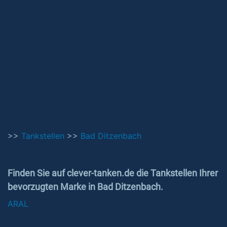
>>
Tankstellen
>>
Bad Ditzenbach
Finden Sie auf clever-tanken.de die Tankstellen Ihrer
bevorzugten Marke in Bad Ditzenbach.
ARAL