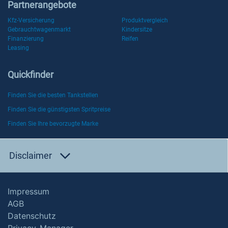
Partnerangebote
Kfz-Versicherung
Produktvergleich
Gebrauchtwagenmarkt
Kindersitze
Finanzierung
Reifen
Leasing
Quickfinder
Finden Sie die besten Tankstellen
Finden Sie die günstigsten Spritpreise
Finden Sie Ihre bevorzugte Marke
Disclaimer
Impressum
AGB
Datenschutz