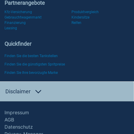
Partnerangebote
Kfz-Versicherung
Produktvergleich
Gebrauchtwagenmarkt
Kindersitze
Finanzierung
Reifen
Leasing
Quickfinder
Finden Sie die besten Tankstellen
Finden Sie die günstigsten Spritpreise
Finden Sie Ihre bevorzugte Marke
Disclaimer
Impressum
AGB
Datenschutz