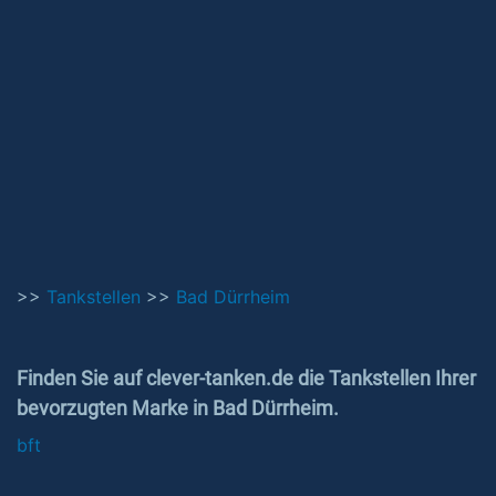
>>
Tankstellen
>>
Bad Dürrheim
Finden Sie auf clever-tanken.de die Tankstellen Ihrer
bevorzugten Marke in Bad Dürrheim.
bft