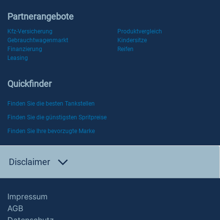
Partnerangebote
Kfz-Versicherung
Produktvergleich
Gebrauchtwagenmarkt
Kindersitze
Finanzierung
Reifen
Leasing
Quickfinder
Finden Sie die besten Tankstellen
Finden Sie die günstigsten Spritpreise
Finden Sie Ihre bevorzugte Marke
Disclaimer
Impressum
AGB