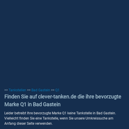
>>
Tankstellen
>>
Bad Gastein
>>
Q1
Finden Sie auf clever-tanken.de die ihre bevorzugte
Marke Q1 in Bad Gastein
Leider betreibt Ihre bevorzugte Marke Q1 keine Tankstelle in Bad Gastein.
Vielleicht finden Sie eine Tankstelle, wenn Sie unsere Umkreissuche am
Anfang dieser Seite verwenden.