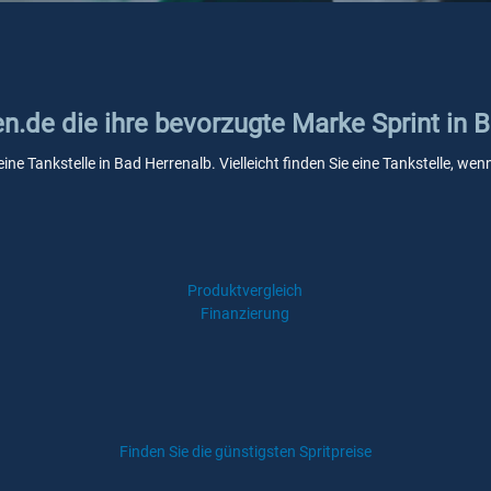
en.de die ihre bevorzugte Marke Sprint in 
eine Tankstelle in Bad Herrenalb. Vielleicht finden Sie eine Tankstelle, 
Produktvergleich
Finanzierung
Finden Sie die günstigsten Spritpreise