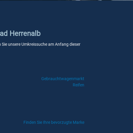
Bad Herrenalb
wenn Sie unsere Umkreissuche am Anfang dieser
Gebrauchtwagenmarkt
Reifen
Finden Sie Ihre bevorzugte Marke