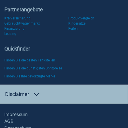
Partnerangebote
Kfz-Versicherung
Produktvergleich
Gebrauchtwagenmarkt
Kindersitze
Finanzierung
Reifen
Leasing
Quickfinder
Finden Sie die besten Tankstellen
Finden Sie die günstigsten Spritpreise
Finden Sie Ihre bevorzugte Marke
Disclaimer
Impressum
AGB