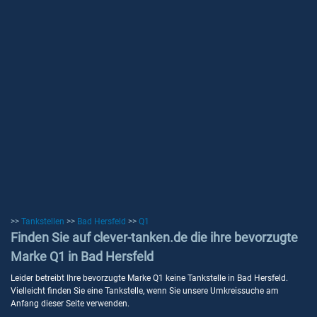
>>
Tankstellen
>>
Bad Hersfeld
>>
Q1
Finden Sie auf clever-tanken.de die ihre bevorzugte
Marke Q1 in Bad Hersfeld
Leider betreibt Ihre bevorzugte Marke Q1 keine Tankstelle in Bad Hersfeld.
Vielleicht finden Sie eine Tankstelle, wenn Sie unsere Umkreissuche am
Anfang dieser Seite verwenden.